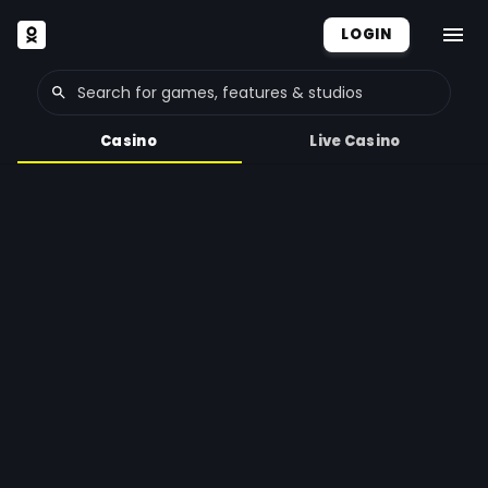
LOGIN
Casino
Live Casino