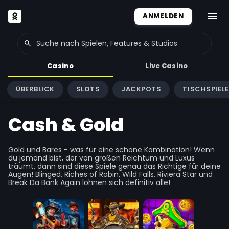
ANMELDEN
Casino
Live Casino
ÜBERBLICK
SLOTS
JACKPOTS
TISCHSPIELE
Cash & Gold
Gold und Bares - was für eine schöne Kombination! Wenn
du jemand bist, der von großen Reichtum und Luxus
träumt, dann sind diese Spiele genau das Richtige für deine
Augen! Blinged, Riches of Robin, Wild Falls, Riviera Star und
Break Da Bank Again lohnen sich definitiv alle!