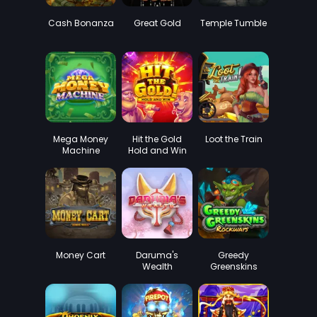
Cash Bonanza
Great Gold
Temple Tumble
Mega Money
Hit the Gold
Loot the Train
Machine
Hold and Win
Money Cart
Daruma's
Greedy
Wealth
Greenskins
RockWays