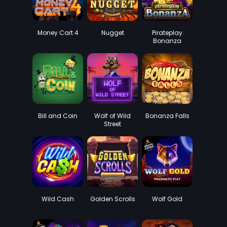
Money Cart 4
Nugget
Pirateplay
Bonanza
Bill and Coin
Wolf of Wild
Bonanza Falls
Street
Wild Cash
Golden Scrolls
Wolf Gold