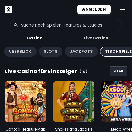
ANMELDEN
Casino
Live Casino
ÜBERBLICK
SLOTS
JACKPOTS
TISCHSPIELE
Live Casino für Einsteiger
18
MEHR
Gonzo's Treasure Map
Snakes and Ladders
Mega Whee