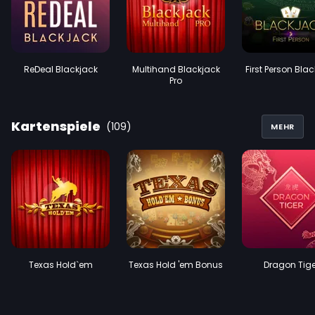
ReDeal Blackjack
Multihand Blackjack
First Person Bla
Pro
Kartenspiele
109
MEHR
Texas Hold`em
Texas Hold 'em Bonus
Dragon Tige