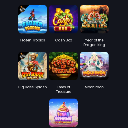
Frozen Tropics
Cash Box
Year of the
Dragon King
Big Bass Splash
Trees of
Mochimon
Treasure