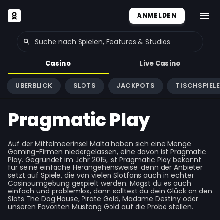
ANMELDEN
Casino
Live Casino
ÜBERBLICK
SLOTS
JACKPOTS
TISCHSPIELE
Pragmatic Play
Auf der Mittelmeerinsel Malta haben sich eine Menge
Gaming-Firmen niedergelassen, eine davon ist Pragmatic
Play. Gegründet im Jahr 2015, ist Pragmatic Play bekannt
für seine einfache Herangehensweise, denn der Anbieter
setzt auf Spiele, die von vielen Slotfans auch in echter
Casinoumgebung gespielt werden. Magst du es auch
einfach und problemlos, dann solltest du dein Glück an den
Slots The Dog House, Pirate Gold, Madame Destiny oder
unseren Favoriten Mustang Gold auf die Probe stellen.