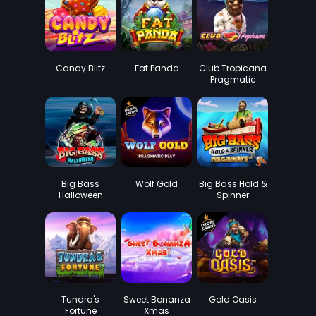
Candy Blitz
Fat Panda
Club Tropicana
Pragmatic
Big Bass
Wolf Gold
Big Bass Hold &
Halloween
Spinner
Megaways
Tundra's
Sweet Bonanza
Gold Oasis
Fortune
Xmas