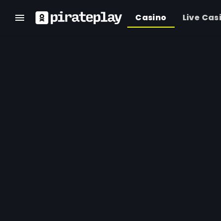
Casino
Live Cas