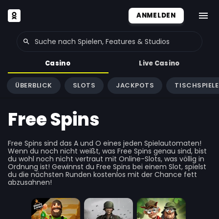
ANMELDEN
Casino
Live Casino
ÜBERBLICK
SLOTS
JACKPOTS
TISCHSPIELE
Free Spins
Free Spins sind das A und O eines jeden Spielautomaten!
Wenn du noch nicht weißt, was Free Spins genau sind, bist
du wohl noch nicht vertraut mit Online-Slots, was völlig in
Ordnung ist! Gewinnst du Free Spins bei einem Slot, spielst
du die nächsten Runden kostenlos mit der Chance fett
abzusahnen!