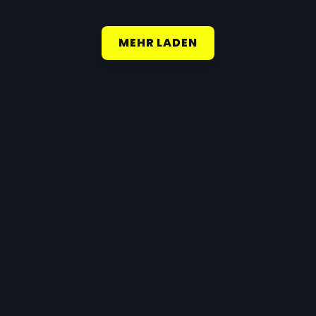
MEHR LADEN