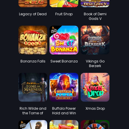
Legacy of Dead
Fruit Shop
Book of Demi
Gods V
Bonanza Falls
Sweet Bonanza
Vikings Go
Berzerk
Rich Wilde and
Buffalo Power
Xmas Drop
the Tome of
Hold and Win
Madness