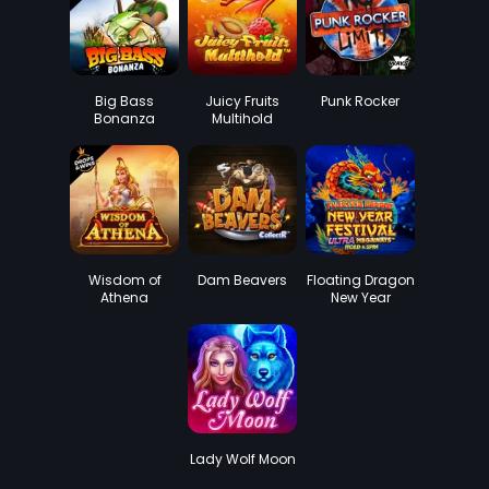
Big Bass
Juicy Fruits
Punk Rocker
Bonanza
Multihold
Wisdom of
Dam Beavers
Floating Dragon
Athena
New Year
Festival Ultra
Megaways -
Hold and Spin
Lady Wolf Moon