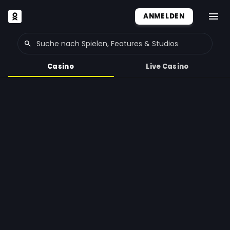
ANMELDEN
Casino
Live Casino