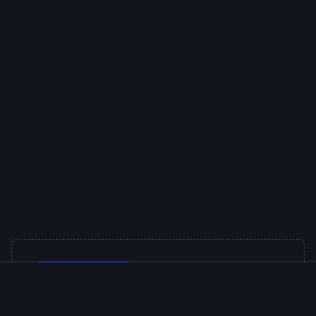
ANMELDEN