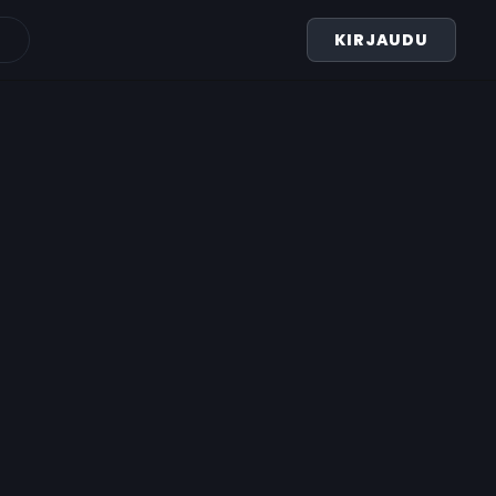
KIRJAUDU