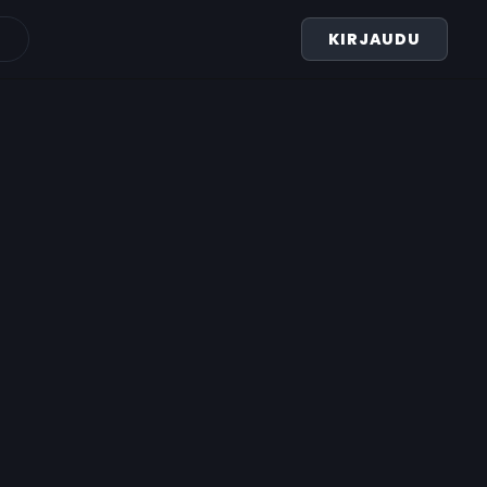
KIRJAUDU