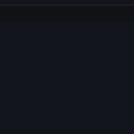
Sticky