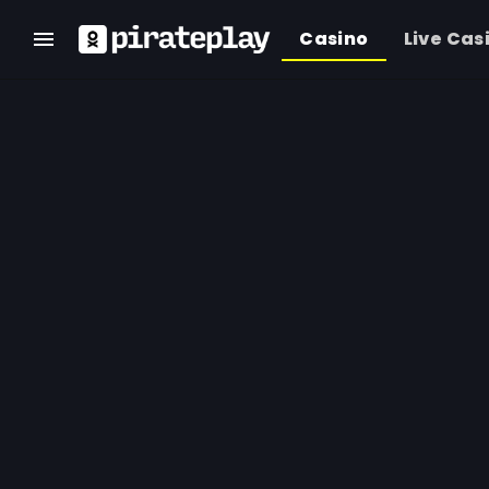
Casino
Live Cas