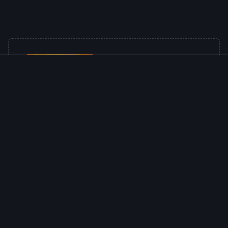
KIRJAUDU
Big Bass Bonanza
Megaways
Kolikkopelit
Video
Meri
Eläimet
Kalastus