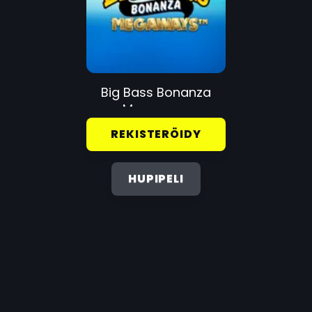
Big Bass Bonanza
Megaways
REKISTERÖIDY
HUPIPELI