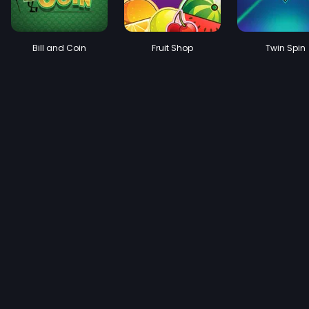
Bill and Coin
Fruit Shop
Twin Spin