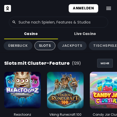
ANMELDEN
Casino
Live Casino
ÜBERBLICK
SLOTS
JACKPOTS
TISCHSPIELE
Slots mit Cluster-Feature
129
MEHR
Reactoonz
Viking Runecraft 100
Candy Jar Clus