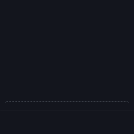
ANMELDEN