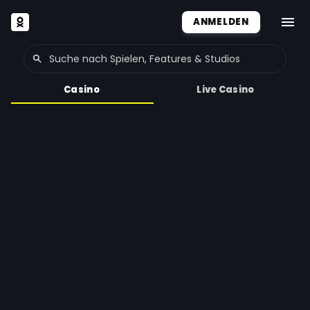
ANMELDEN
Casino
Live Casino