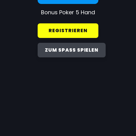
Bonus Poker 5 Hand
REGISTRIEREN
ZUM SPASS SPIELEN