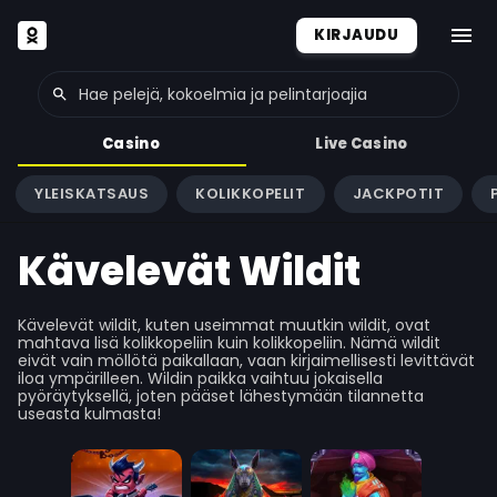
KIRJAUDU
Casino
Live Casino
YLEISKATSAUS
KOLIKKOPELIT
JACKPOTIT
Kävelevät Wildit
Kävelevät wildit, kuten useimmat muutkin wildit, ovat
mahtava lisä kolikkopeliin kuin kolikkopeliin. Nämä wildit
eivät vain möllötä paikallaan, vaan kirjaimellisesti levittävät
iloa ympärilleen. Wildin paikka vaihtuu jokaisella
pyöräytyksellä, joten pääset lähestymään tilannetta
useasta kulmasta!