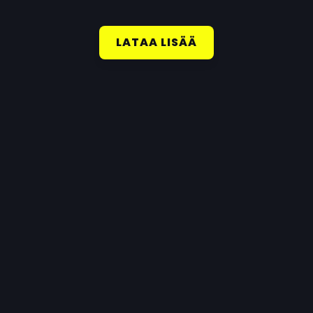
LATAA LISÄÄ