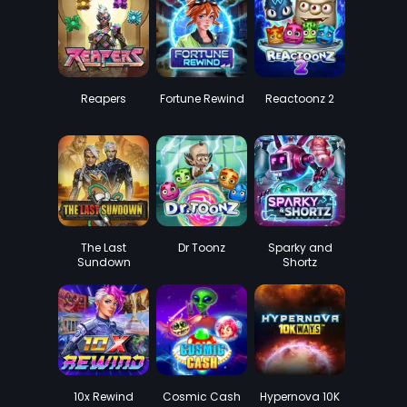
Reapers
Fortune Rewind
Reactoonz 2
The Last
Dr Toonz
Sparky and
Sundown
Shortz
10x Rewind
Cosmic Cash
Hypernova 10K