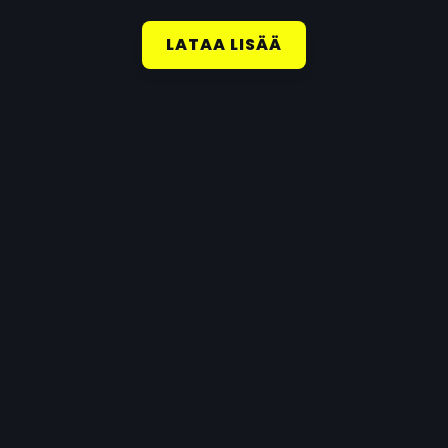
LATAA LISÄÄ