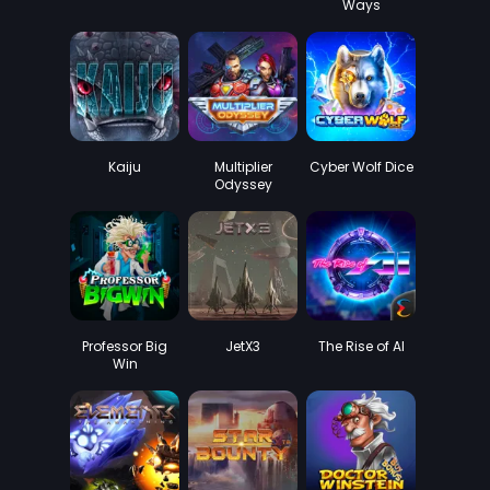
Ways
Kaiju
Multiplier
Cyber Wolf Dice
Odyssey
Professor Big
JetX3
The Rise of AI
Win