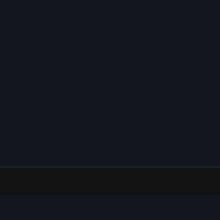
ck Azure B