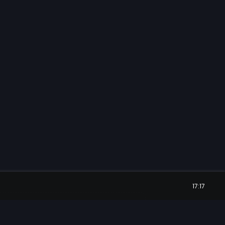
17
:
17
Pöytäpeli
Blackjack