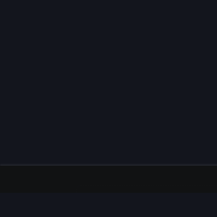
Blackja