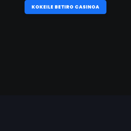
KOKEILE BETIRO CASINOA