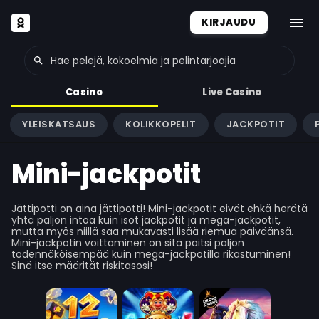
KIRJAUDU
Casino
Live Casino
YLEISKATSAUS
KOLIKKOPELIT
JACKPOTIT
Mini-jackpotit
Jättipotti on aina jättipotti! Mini-jackpotit eivät ehkä herätä
yhtä paljon intoa kuin isot jackpotit ja mega-jackpotit,
mutta myös niillä saa mukavasti lisää riemua päiväänsä.
Mini-jackpotin voittaminen on sitä paitsi paljon
todennäköisempää kuin mega-jackpotilla rikastuminen!
Sinä itse määrität riskitasosi!