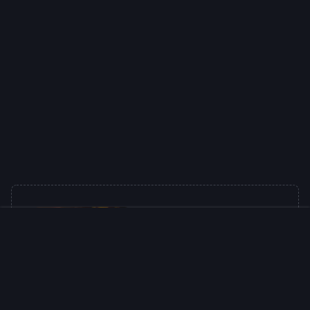
Fan Tan
LOGIN