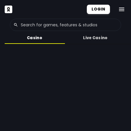
LOGIN
Casino
Live Casino