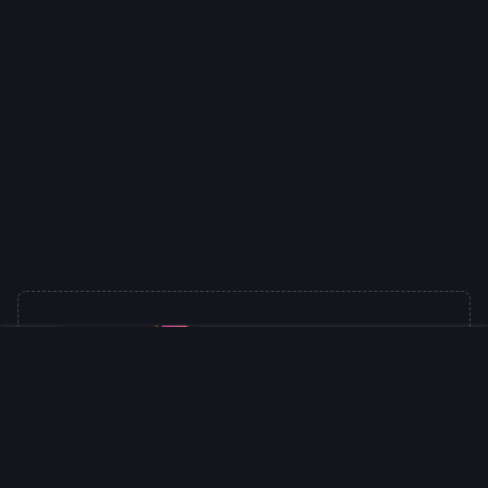
VIP Roulette
ANMELDEN