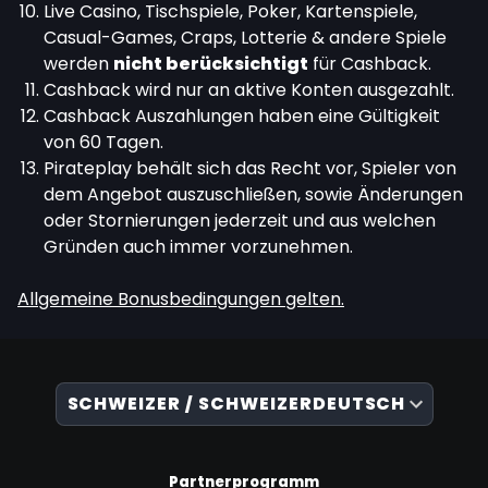
Live Casino, Tischspiele, Poker, Kartenspiele,
Casual-Games, Craps, Lotterie & andere Spiele
werden
nicht berücksichtigt
für Cashback.
Cashback wird nur an aktive Konten ausgezahlt.
Cashback Auszahlungen haben eine Gültigkeit
von 60 Tagen.
Pirateplay behält sich das Recht vor, Spieler von
dem Angebot auszuschließen, sowie Änderungen
oder Stornierungen jederzeit und aus welchen
Gründen auch immer vorzunehmen.
Allgemeine Bonusbedingungen gelten.
Partnerprogramm