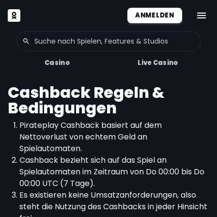
ANMELDEN
Casino
Live Casino
Cashback Regeln &
Bedingungen
Pirateplay Cashback basiert auf dem
Nettoverlust von echtem Geld an
Spielautomaten.
Cashback bezieht sich auf das Spiel an
Spielautomaten im Zeitraum von Do 00:00 bis Do
00:00 UTC (7 Tage).
Es existieren keine Umsatzanforderungen, also
steht die Nutzung des Cashbacks in jeder Hinsicht