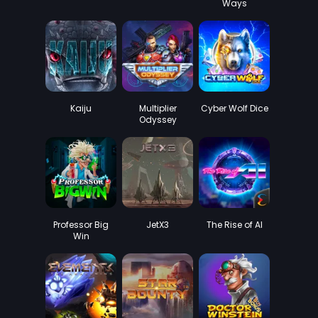
Ways
Kaiju
Multiplier
Cyber Wolf Dice
Odyssey
Professor Big
JetX3
The Rise of AI
Win