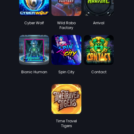
Cyber Wolf
Wild Robo
Arrival
Factory
Bionic Human
Spin City
Contact
Time Travel
Tigers