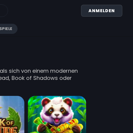
ANMELDEN
SPIELE
, als sich von einem modernen
 Dead, Book of Shadows oder