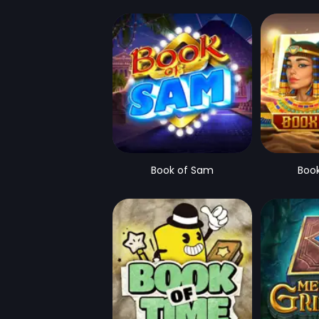
Book of Sam
Boo