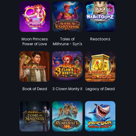
Moon Princess
Tales of
Reactoonz
Power of Love
Mithrune - Syn's
Fortune
Book of Dead
3 Clown Monty II
Legacy of Dead