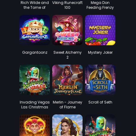
Rich Wilde and
Viking Runecraft
Mega Don
the Tome of
100
Feeding Frenzy
Madness
Gargantoonz
Sweet Alchemy
Mystery Joker
2
Invading Vegas
Merlin - Journey
Scroll of Seth
Las Christmas
of Flame