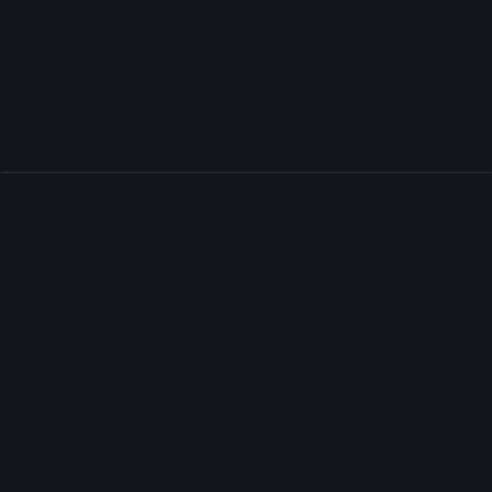
ANMELDEN