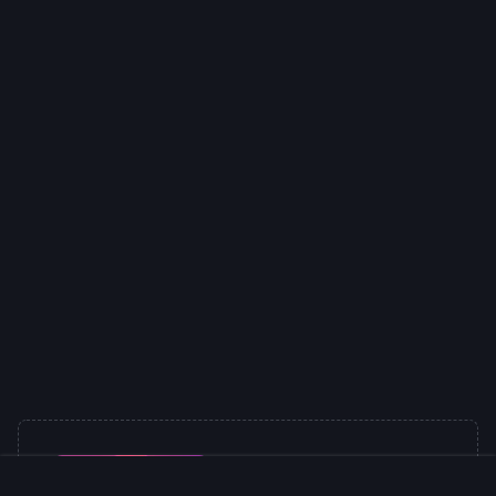
ANMELDEN