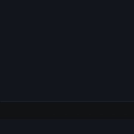
Jelly 