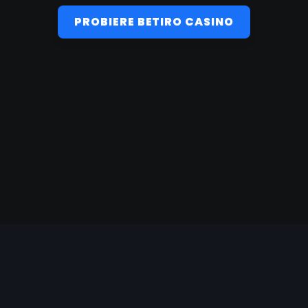
PROBIERE BETIRO CASINO