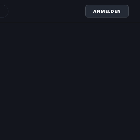
ANMELDEN