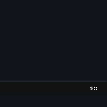
16
:
59
Slots
Automaten