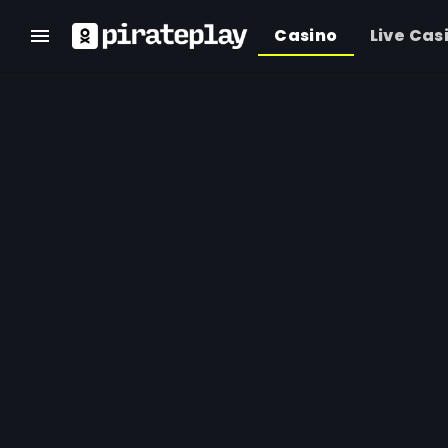
Casino
Live Cas