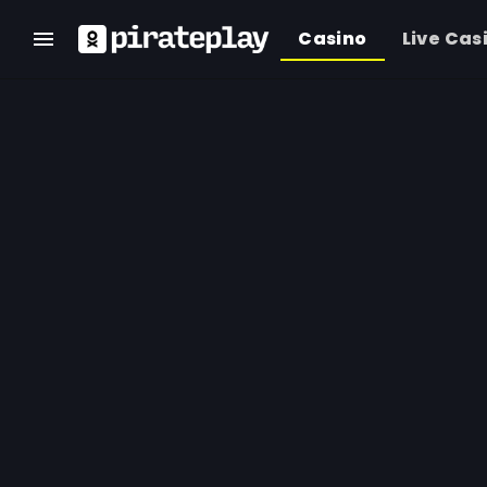
Casino
Live Cas